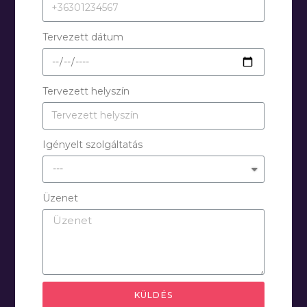
Tervezett dátum
Tervezett helyszín
Igényelt szolgáltatás
Üzenet
KÜLDÉS